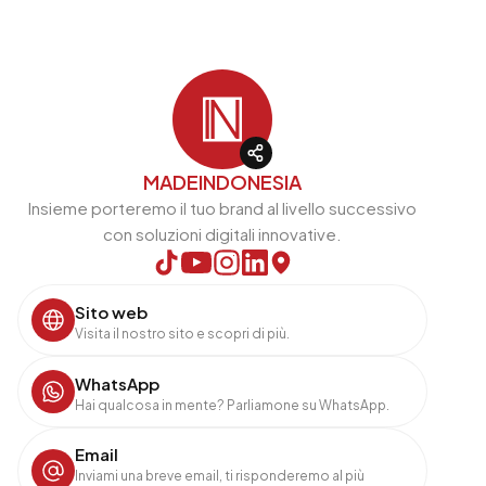
MADEINDONESIA
Insieme porteremo il tuo brand al livello successivo
con soluzioni digitali innovative.
Sito web
Visita il nostro sito e scopri di più.
WhatsApp
Hai qualcosa in mente? Parliamone su WhatsApp.
Email
Inviami una breve email, ti risponderemo al più