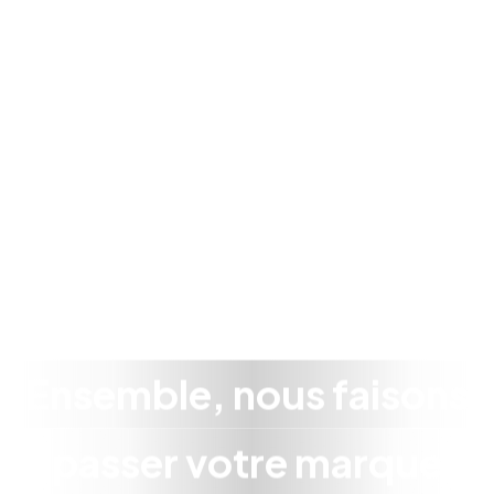
Ensemble, nous faisons
passer votre marque