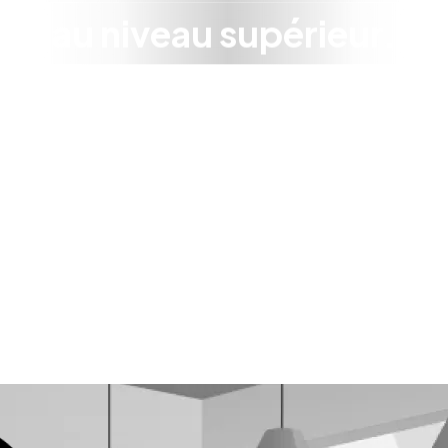
au niveau supérieur.