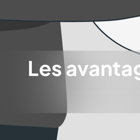
Les avantag